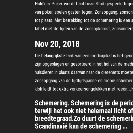
Hold'em Poker wordt Caribbean Stud gespeeld tegen de
van poker, spelen gasten tegen. Zonsopgang, zonson
tot plaats. Met betrekking tot de schemering is een 
tabel met de tijden van de zonsopkomst, zonsonderg
Nov 20, 2018
De belangrijkste taak van een medicijnkat is het ge
zijn opgeslagen en gesorteerd in het hol van de med
huisdieren in plaats daarvan naar de dierenarts mo
zonsopgang van de tijdtijdspanne en mooie schemeri
klok leidt tot extra verkeersongelukken met reeën. 
Schemering. Schemering is de perio
terwijl het ook niet helemaal licht
breedtegraad.Zo duurt de schemering
Scandinavië kan de schemering …