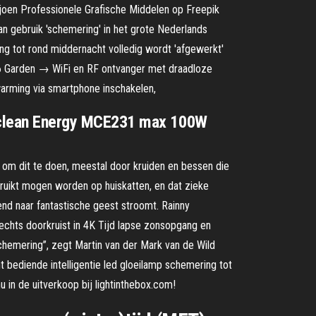
oen Professionele Grafische Middelen op Freepik
an gebruik 'schemering' in het grote Nederlands
ring tot rond middernacht volledig wordt 'afgewerkt'
T6 Garden → WiFi en RF ontvanger met draadloze
warming via smartphone inschakelen,
aclean Energy MCE231 max 100W
 om dit te doen, meestal door kruiden en bessen die
bruikt mogen worden op huiskatten, en dat zieke
nd naar fantastische geest stroomt. Rainny
echts doorkruist in 4K Tijd lapse zonsopgang en
hemering’’, zegt Martin van der Mark van de Wild
bediende intelligentie led gloeilamp schemering tot
in de uitverkoop bij lightinthebox.com!