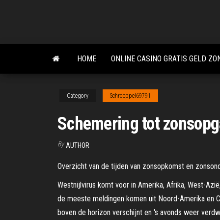
Skip
to
the
content
HOME
ONLINE CASINO GRATIS GELD Z
Category
Schroeppel69791
Schemering tot zonsop
By
AUTHOR
Overzicht van de tijden van zonsopkomst en zonsonderg
Westnijlvirus komt voor in Amerika, Afrika, West-Azi
de meeste meldingen komen uit Noord-Amerika en Ca
boven de horizon verschijnt en 's avonds weer verd