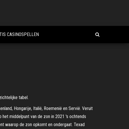
TIS CASINOSPELLEN
chtelijke tabel.
land, Hongarije, Italië, Roemenië en Servië. Veruit
het middelpunt van de zon in 2021 's ochtends
ment waarop de zon opkomt en ondergaat. Texad