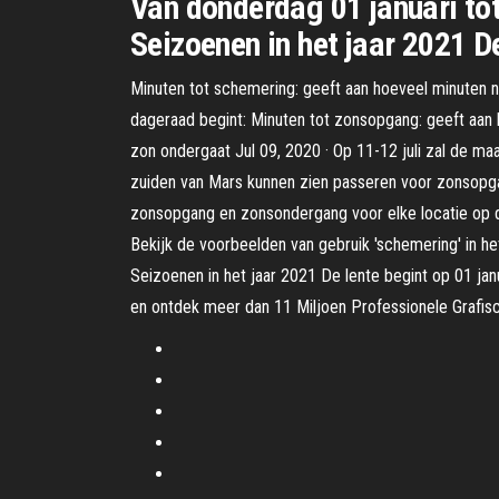
Van donderdag 01 januari to
Seizoenen in het jaar 2021 D
Minuten tot schemering: geeft aan hoeveel minuten 
dageraad begint: Minuten tot zonsopgang: geeft aan
zon ondergaat Jul 09, 2020 · Op 11-12 juli zal de m
zuiden van Mars kunnen zien passeren voor zonsopgan
zonsopgang en zonsondergang voor elke locatie op de
Bekijk de voorbeelden van gebruik 'schemering' in h
Seizoenen in het jaar 2021 De lente begint op 01 
en ontdek meer dan 11 Miljoen Professionele Grafis