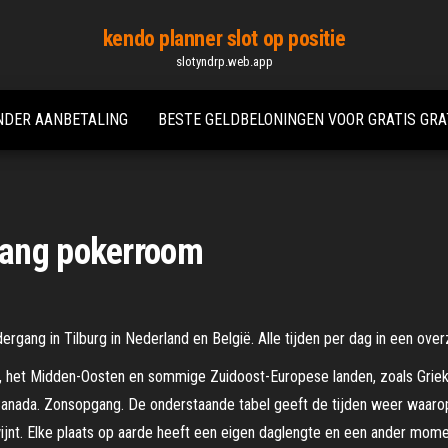
kendo planner slot op positie
slotyndrp.web.app
ONDER AANBETALING
BESTE GELDBELONINGEN VOOR GRATIS GRA
gang pokerroom
ang in Tilburg in Nederland en België. Alle tijden per dag in een overzi
ë, het Midden-Oosten en sommige Zuidoost-Europese landen, zoals Grieken
nada. Zonsopgang. De onderstaande tabel geeft de tijden weer waarop 
wijnt. Elke plaats op aarde heeft een eigen daglengte en een ander mo