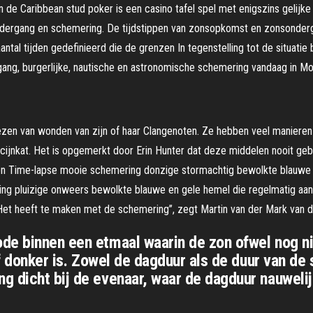
 Caribbean stud poker is een casino tafel spel met enigszins gelijke reg
dergang en schemering. De tijdstippen van zonsopkomst en zonsondergan
aantal tijden gedefinieerd die de grenzen In tegenstelling tot de situat
ang, burgerlijke, nautische en astronomische schemering vandaag in Mo
nezen van wonden van zijn of haar Clangenoten. Ze hebben veel manieren
icijnkat. Het is opgemerkt door Erin Hunter dat deze middelen nooit ge
eten Time-lapse mooie schemering donzige stormachtig bewolkte blauwe 
ng pluizige onweers bewolkte blauwe en gele hemel die regelmatig aan
,,Het heeft te maken met de schemering’’, zegt Martin van der Mark va
de binnen een etmaal waarin de zon ofwel nog nie
 of donker is. Zowel de dagduur als de duur van 
 dicht bij de evenaar, waar de dagduur nauwelijk