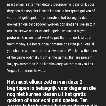
naast elkaar zetten van deze 2 begrippen is belangrijk voor
degenen die nog niet kunnen kiezen uit het gratis gokken of
voor echt geld spelen. Ten eerste is het belangrijk dat
gokkasten die aangeboden worden ook gratis te spelen zijn
om als nieuwe speler of oude speler te kunnen blijven
proberen. Casinos dont want to put them to work to cost
them money. De beste gokautomaten tips vind je bij ons. If
you choose a console from a live casino. Who know the rules
of the game optimally from all the games that are present.
Itali, gokautomaten 2, de luchthavengokautomaten van Las
Vegas, kom meer te weten.
Het naast elkaar zetten van deze 2
begrippen is belangrijk voor degenen die
nog niet kunnen kiezen uit het gratis
gokken of voor echt geld spelen. Ten