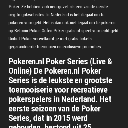
Poker. Ze hebben zich neergezet als een van de eerste
crypto gokwebsites. In Nederland is het illegaal om te
pokeren voor geld. Het is dan ook niet legaal om te pokeren
op Betcoin Poker. Oefen Poker gratis of speel voor echt geld.
Unibet Poker verwelkomt je met gratis tickets,
gegarandeerde toernooien en exclusieve promoties.
Pokeren.nl Poker Series (Live &
Online) De Pokeren.nl Poker
Series is de leukste en grootste
toernooiserie voor recreatieve
pokerspelers in Nederland. Het
eerste seizoen van de Poker
Series, dat in 2015 werd
gehouden, bestond uit 25