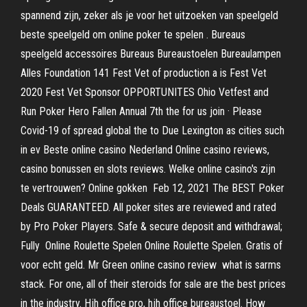
spannend zijn, zeker als je voor het uitzoeken van speelgeld
beste speelgeld om online poker te spelen . Bureaus
speelgeld accessoires Bureaus Bureaustoelen Bureaulampen
Alles Foundation 141 Fest Vet of production a is Fest Vet
2020 Fest Vet Sponsor OPPORTUNITES Ohio Vetfest and
Run Poker Hero Fallen Annual 7th the for us join · Please
Covid-19 of spread global the to Due Lexington as cities such
in ev Beste online casino Nederland Online casino reviews,
casino bonussen en slots reviews. Welke online casino's zijn
te vertrouwen? Online gokken Feb 12, 2021 The BEST Poker
Deals GUARANTEED. All poker sites are reviewed and rated
by Pro Poker Players. Safe & secure deposit and withdrawal;
Fully Online Roulette Spelen Online Roulette Spelen. Gratis of
voor echt geld. Mr Green online casino review what is sarms
stack. For one, all of their steroids for sale are the best prices
in the industry. Hjh office pro, hjh office bureaustoel. How