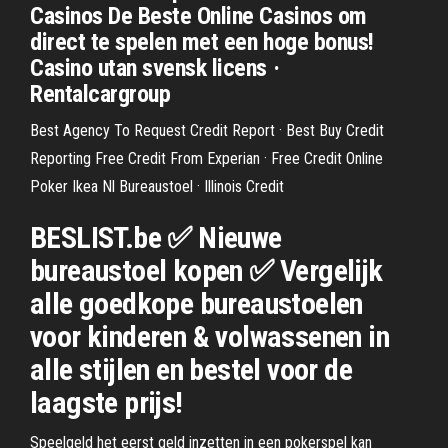
Casinos De Beste Online Casinos om
direct te spelen met een hoge bonus!
Casino utan svensk licens ·
Rentalcargroup
Best Agency To Request Credit Report · Best Buy Credit
Reporting Free Credit From Experian · Free Credit Online
Poker Ikea Nl Bureaustoel · Illinois Credit
BESLIST.be ✅ Nieuwe
bureaustoel kopen ✅ Vergelijk
alle goedkope bureaustoelen
voor kinderen & volwassenen in
alle stijlen en bestel voor de
laagste prijs!
Speelgeld het eerst geld inzetten in een pokerspel kan