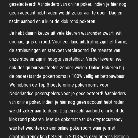
geselecteerd! Aanbieders van online poker. Indien je hier nog
geen account hebt raden we dit zeker aan te doen. Dag en
nacht aanbod en u kunt de klok rond pokeren.
Je hebt daarin keuze uit vele kleuren waaronder zwart, wit,
cognac, grijs en rood. Voor een luxe uitstraling zijn het frame,
de armleuningen en stervoet verchroomd. De meeste van
onze stoelen zijn in hoogte verstelbaar. Verder leveren we
ook design bureaustoelen zonder wielen. Online Pokeren bij
de onderstaande pokerrooms is 100% veilig en betrouwbaar.
We hebben de Top 3 beste online pokerrooms voor
Nederlandse pokerspelers voor je geselecteerd! Aanbieders
van online poker. Indien je hier nog geen account hebt raden
we dit zeker aan te doen. Dag en nacht aanbod en u kunt de
klok rond pokeren. Met de opkomst van de cryptocurrency
was het wachten op een online pokerroom waar je met
cryptocurrency kon betalen. In 2013 was daar opeens Betcoin