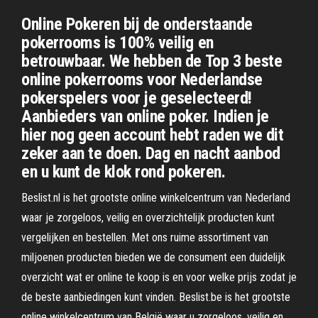
Online Pokeren bij de onderstaande
pokerrooms is 100% veilig en
betrouwbaar. We hebben de Top 3 beste
online pokerrooms voor Nederlandse
pokerspelers voor je geselecteerd!
Aanbieders van online poker. Indien je
hier nog geen account hebt raden we dit
zeker aan te doen. Dag en nacht aanbod
en u kunt de klok rond pokeren.
Beslist.nl is het grootste online winkelcentrum van Nederland
waar je zorgeloos, veilig en overzichtelijk producten kunt
vergelijken en bestellen. Met ons ruime assortiment van
miljoenen producten bieden we de consument een duidelijk
overzicht wat er online te koop is en voor welke prijs zodat je
de beste aanbiedingen kunt vinden. Beslist.be is het grootste
online winkelcentrum van België waar u zorgeloos, veilig en