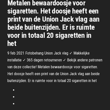
Metalen bewaardoosje voor
sigaretten. Het doosje heeft een
print van de Union Jack vlag aan
beide buitenzijden. Er is ruimte
voor in totaal 20 sigaretten in
het
9 feb 2021 Fotobehang Union Jack vlag ✓ Makkelijke
installatie ✓ 365 dagen retourneren ✓ Bekijk andere patronen
van deze collectie! Metalen bewaardoosje voor sigaretten.
Het doosje heeft een print van de Union Jack vlag aan beide
buitenzijden. Er is ruimte voor in totaal 20 sigaretten in het