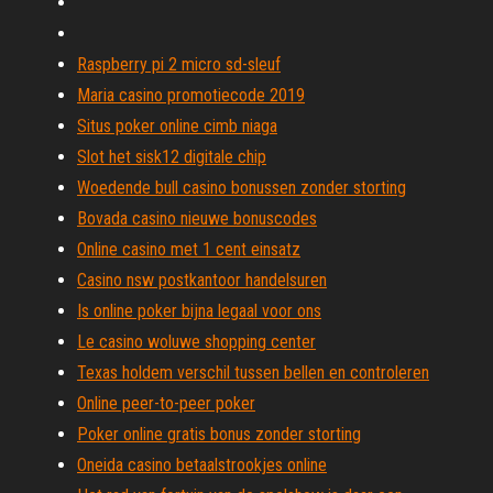
Raspberry pi 2 micro sd-sleuf
Maria casino promotiecode 2019
Situs poker online cimb niaga
Slot het sisk12 digitale chip
Woedende bull casino bonussen zonder storting
Bovada casino nieuwe bonuscodes
Online casino met 1 cent einsatz
Casino nsw postkantoor handelsuren
Is online poker bijna legaal voor ons
Le casino woluwe shopping center
Texas holdem verschil tussen bellen en controleren
Online peer-to-peer poker
Poker online gratis bonus zonder storting
Oneida casino betaalstrookjes online