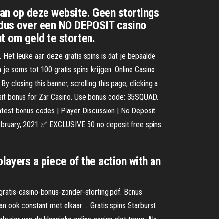
aan op deze website. Geen stortings
e dus over een NO DEPOSIT casino
nt om geld te storten.
. Het leuke aan deze gratis spins is dat je bepaalde
je soms tot 100 gratis spins krijgen. Online Casino
 closing this banner, scrolling this page, clicking a
osit bonus for Zar Casino. Use bonus code: 35SQUAD.
atest bonus codes | Player Discussion | No Deposit
ebruary, 2021 ✅ EXCLUSIVE 50 no deposit free spins
players a piece of the action with an
gratis-casino-bonus-zonder-storting.pdf. Bonus
n ook constant met elkaar … Gratis spins Starburst