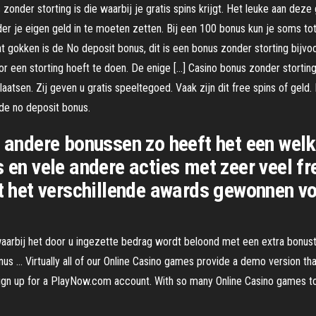
nder storting is die waarbij je gratis spins krijgt. Het leuke aan deze g
er je eigen geld in te moeten zetten. Bij een 100 bonus kun je soms tot 
at gokken is de No deposit bonus, dit is een bonus zonder storting bijvo
 een storting hoeft te doen. De enige […] Casino bonus zonder storting. E
tsen. Zij geven u gratis speeltegoed. Vaak zijn dit free spins of geld. 
 de no deposit bonus.
et andere bonussen zo heeft het een we
 en vele andere acties met zeer veel fr
ft het verschillende awards gewonnen v
 waarbij het door u ingezette bedrag wordt beloond met een extra bon
s … Virtually all of our Online Casino games provide a demo version tha
sign up for a PlayNow.com account. With so many Online Casino games to 