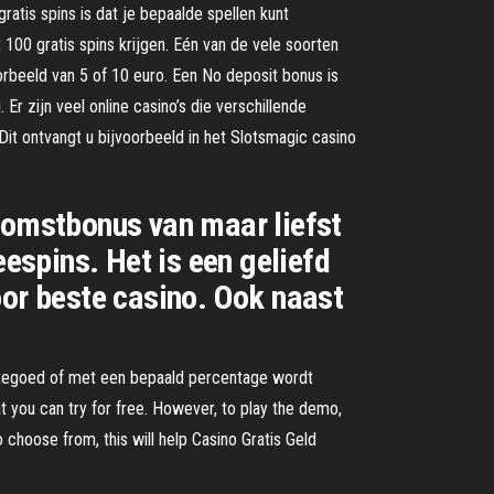
ratis spins is dat je bepaalde spellen kunt
100 gratis spins krijgen. Eén van de vele soorten
orbeeld van 5 of 10 euro. Een No deposit bonus is
r zijn veel online casino’s die verschillende
Dit ontvangt u bijvoorbeeld in het Slotsmagic casino
lkomstbonus van maar liefst
eespins. Het is een geliefd
oor beste casino. Ook naast
ustegoed of met een bepaald percentage wordt
t you can try for free. However, to play the demo,
choose from, this will help Casino Gratis Geld