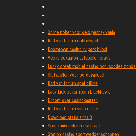
Online poker voor geld pennsylvania
Rad van fortuin dobbelspel
Boomtown casino rv park biloxi
Vegas gokautomaatspellen gratis
Lucky creek mobiel casino bonuscodes zonder
Slotspellen voor pc-download
Rad van fortuin spel offline
Lady luck poker room blackhawk
Droom over casinokaarten
Rad van fortuin snes online
Download gratis sims 3
Spookhuis gokautomaat apk
Station casino sportweddenschappen