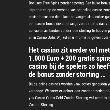
Bonuses Free Spins zonder storting. Een leuke bonus zo
uitproberen op de website van het online casino zond
casino bonussen die u kunt ontvangen als u online ga
een casino bonus die u ontvangt zonder dat u daarvoor
bonussen aanbieden zonder een storting te hoeven plaa
en in Casino Jefe. Wij zullen u informatie geven over
Het casino zit verder vol m
1.000 Euro + 200 gratis spins
casino bij de spelers zo hee
de bonus zonder storting …
Bij de online casino’s worden vaak acties gehouden
verhoogd. Wanneer er echter een zonder storting bonu
you Casino Gratis Geld Zonder Storting will need to 
Zonder Storting …