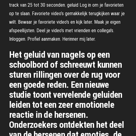
track van 25 tot 30 seconden. geluid Log in om je favorieten
op te slaan. Favoriete video’s gemakkelijk terugkijken waar je
wilt. Bewaar je favoriete video's en kijk later. Maak je eigen
afspeellijsten. Deel je video's met vrienden en collega's.
Inloggen. Profiel aanmaken. Herinner mij later.
Het geluid van nagels op een
schoolbord of schreeuwt kunnen
sturen rillingen over de rug voor
een goede reden. Een nieuwe
studie toont vervelende geluiden
leiden tot een zeer emotionele
reactie in de hersenen.
Onderzoekers ontdekten het deel
van de hersenen dat emoties, de