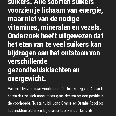
suikers. Alle soorten suikers
voorzien je lichaam van energie,
maar niet van de nodige
vitamines, mineralen en vezels.
Onderzoek heeft uitgewezen dat
het eten van te veel suikers kan
bijdragen aan het ontstaan van
verschillende
gezondheidsklachten en
overgewicht.
Van middenveld naar voorhoede. Fortuin kreeg van Annan te
horen dat ze zich meer moet gaan richten op een positie in
de voorhoede. ‘Ik sta nu bij Jong Oranje en Oranje-Rood op
het middenveld, maar bij Oranje heb ik meer kans als