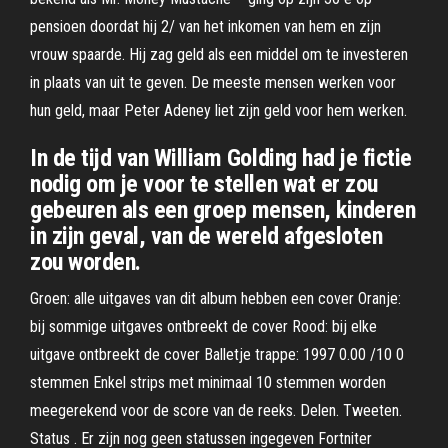
pensioen doordat hij 2/ van het inkomen van hem en zijn
vrouw spaarde. Hij zag geld als een middel om te investeren
in plaats van uit te geven. De meeste mensen werken voor
hun geld, maar Peter Adeney liet zijn geld voor hem werken.
In de tijd van William Golding had je fictie
nodig om je voor te stellen wat er zou
gebeuren als een groep mensen, kinderen
in zijn geval, van de wereld afgesloten
zou worden.
Groen: alle uitgaves van dit album hebben een cover Oranje:
bij sommige uitgaves ontbreekt de cover Rood: bij elke
uitgave ontbreekt de cover Balletje trappe: 1997 0.00 /10 0
stemmen Enkel strips met minimaal 10 stemmen worden
meegerekend voor de score van de reeks. Delen. Tweeten.
Status . Er zijn nog geen statussen ingegeven Fortniter