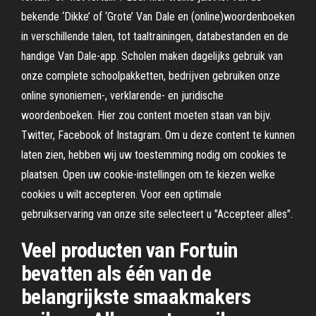
bekende ‘Dikke’ of ‘Grote’ Van Dale en (online)woordenboeken
in verschillende talen, tot taaltrainingen, databestanden en de
handige Van Dale-app. Scholen maken dagelijks gebruik van
onze complete schoolpakketten, bedrijven gebruiken onze
online synoniemen-, verklarende- en juridische
woordenboeken. Hier zou content moeten staan van bijv.
Twitter, Facebook of Instagram. Om u deze content te kunnen
laten zien, hebben wij uw toestemming nodig om cookies te
plaatsen. Open uw cookie-instellingen om te kiezen welke
cookies u wilt accepteren. Voor een optimale
gebruikservaring van onze site selecteert u "Accepteer alles".
Veel producten van Fortuin
bevatten als één van de
belangrijkste smaakmakers