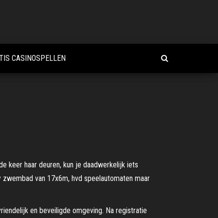
TIS CASINOSPELLEN
de keer haar deuren, kun je daadwerkelijk iets
inity zwembad van 17x6m, hvd speelautomaten maar
iendelijk en beveiligde omgeving. Na registratie