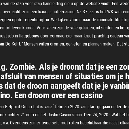
 van de stap voor stap handleiding die u op de website vindt. Een wed
en overnacht er in een luxueus hotel-casino. Na 37 jaar is het WK wielre
eggen op de regenboogtrui. We kijken vooruit naar de mondiale titelstrij
n tot leven komen. Voor velen zijn de vele geluiden, uitzichten en het 
st job in flatgebouw door coronacrisis, maar krijgt prachtig cadeau v
 Van De Kelft: "Mensen willen dromen, genieten en plannen maken. Dat sta
. Zombie. Als je droomt dat je een zom
 afsluit van mensen of situaties om je h
is dat de droom aangeeft dat je je vanbi
sino. Een droom over een casino
an Betpoint Group Ltd is vanaf februari 2020 van start gegaan onder de 
e ook achter 21.com en het Justin Casino staan. Dec 24, 2020 · Wat het 
o.a. Overigens zijn er twee sets met rollen beschikbaar die naast elkaar