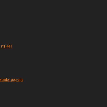
 rte 441
 zonder pop-ups